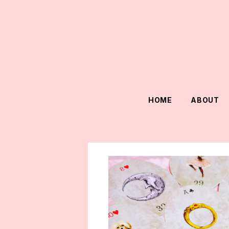
HOME
ABOUT