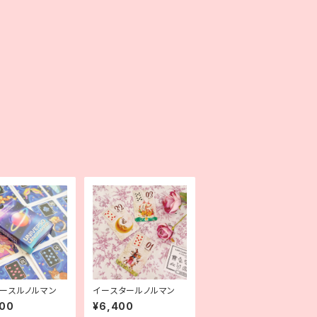
ースルノルマン
イースタールノルマン
900
¥6,400