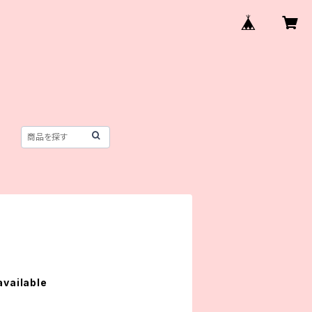
available