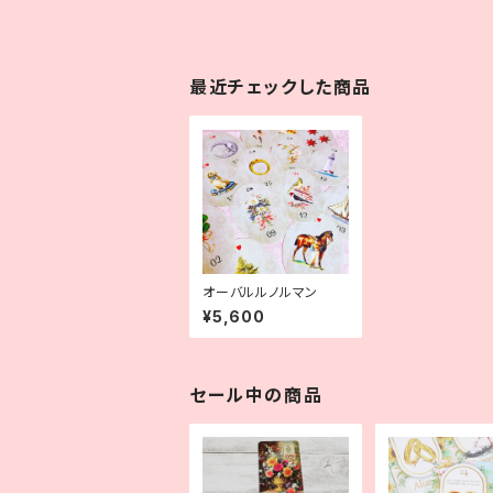
最近チェックした商品
オーバルルノルマン
¥5,600
セール中の商品