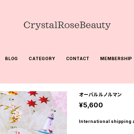
BLOG
CATEGORY
CONTACT
MEMBERSHIP
オーバルルノルマン
¥5,600
International shipping 