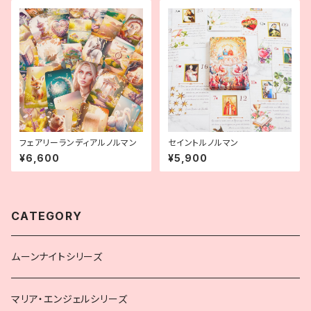
フェアリーランディアルノルマン
セイントルノルマン
¥6,600
¥5,900
CATEGORY
ムーンナイトシリーズ
マリア・エンジェルシリーズ