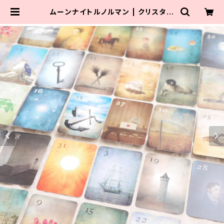
ムーンナイトルノルマン | クリスタル
ローズビューティ