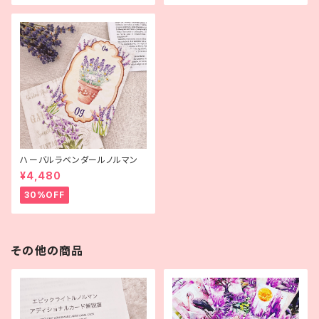
ハーバルラベンダールノルマン
¥4,480
30%OFF
その他の商品