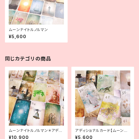
ムーンナイトルノルマン
¥5,600
同じカテゴリの商品
ムーンナイトルノルマン＊アディ
アディショナルカード【ムーンナ
ショナルデッキセット
イトルノルマン】
¥10,900
¥5,600