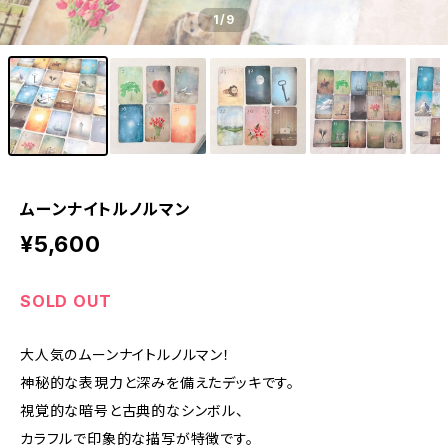
1
/9
ムーンナイトルノルマン
¥5,600
SOLD OUT
大人気のムーンナイトルノルマン！
神秘的な表現力と深みを備えたデッキです。
視覚的な暗号と古典的なシンボル、
カラフルで印象的な描写が特徴です。