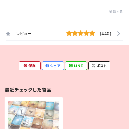
通報する
レビュー
(440)
保存
シェア
LINE
ポスト
最近チェックした商品