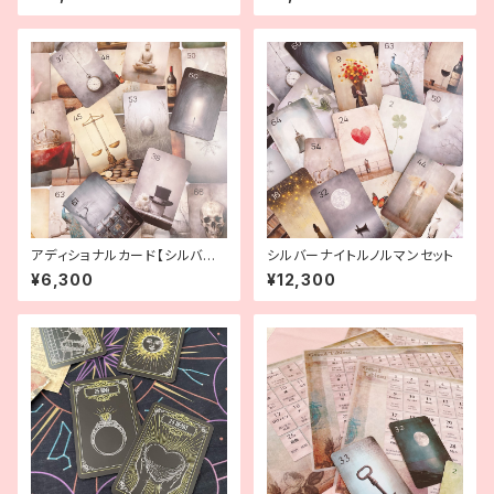
アディショナルカード【シルバー
シルバーナイトルノルマンセット
ナイトルノルマン】
¥6,300
¥12,300