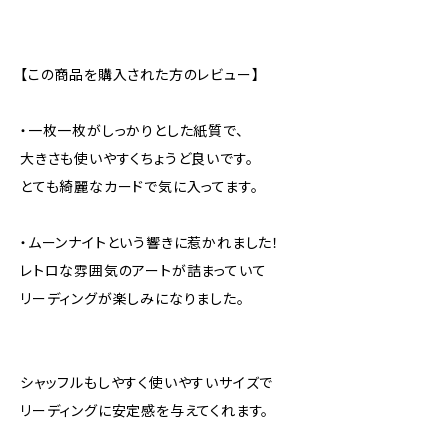
【この商品を購入された方のレビュー】
・一枚一枚がしっかりとした紙質で、
大きさも使いやすくちょうど良いです。
とても綺麗なカードで気に入ってます。
・ムーンナイトという響きに惹かれました！
レトロな雰囲気のアートが詰まっていて
リーディングが楽しみになりました。
シャッフルもしやすく使いやすいサイズで
リーディングに安定感を与えてくれます。