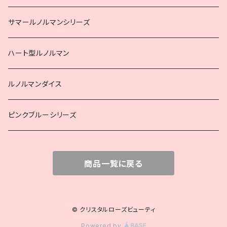
サマールノルマンシリーズ
ハート型ルノルマン
ルノルマンダイス
ピンクブルーシリーズ
商品一覧に戻る
© クリスタルローズビューティ
Powered by