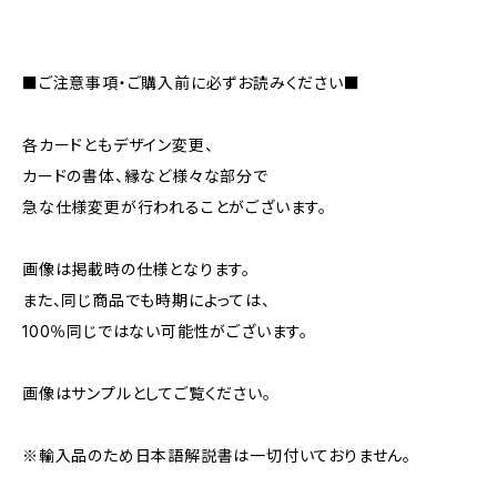
■ご注意事項・ご購入前に必ずお読みください■
各カードともデザイン変更、
カードの書体、縁など様々な部分で
急な仕様変更が行われることがございます。
画像は掲載時の仕様となります。
また、同じ商品でも時期によっては、
100％同じではない可能性がございます。
画像はサンプルとしてご覧ください。
※輸入品のため日本語解説書は一切付いておりません。