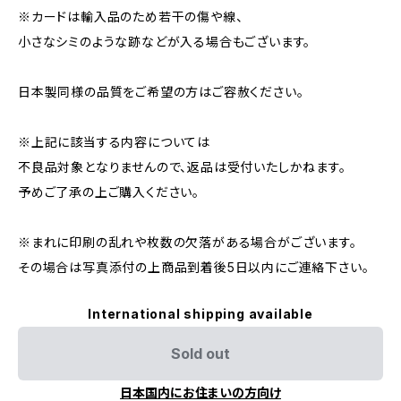
※カードは輸入品のため若干の傷や線、
小さなシミのような跡などが入る場合もございます。
日本製同様の品質をご希望の方はご容赦ください。
※上記に該当する内容については
不良品対象となりませんので、返品は受付いたしかねます。
予めご了承の上ご購入ください。
※まれに印刷の乱れや枚数の欠落がある場合がございます。
その場合は写真添付の上商品到着後5日以内にご連絡下さい。
International shipping available
Sold out
日本国内にお住まいの方向け