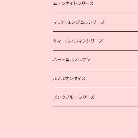
ムーンナイトシリーズ
マリア・エンジェルシリーズ
サマールノルマンシリーズ
ハート型ルノルマン
ルノルマンダイス
ピンクブルーシリーズ