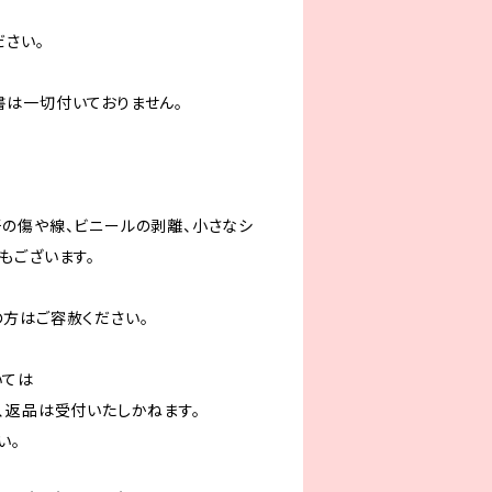
ださい。
は一切付いておりません。
の傷や線、ビニールの剥離、小さなシ
もございます。
方はご容赦ください。
いては
、返品は受付いたしかねます。
い。