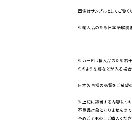
画像はサンプルとしてご覧く
※輸入品のため日本語解説書
※カードは輸入品のため若干
ミのような跡などが入る場合
日本製同様の品質をご希望の
※上記に該当する内容につ
不良品対象となりませんので
予めご了承の上ご購入くださ