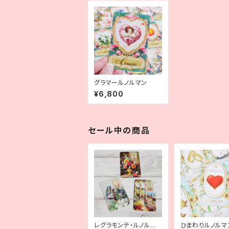
グラマールノルマン
¥6,800
セール中の商品
レグラモンテ・ルノルマ
ひまわりルノルマ