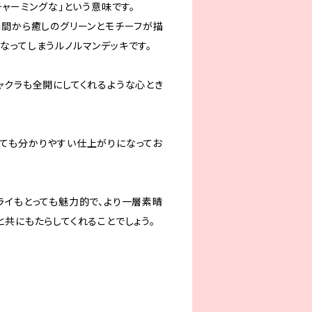
チャーミングな」という意味です。
瞬間から癒しのグリーンとモチーフが描
なってしまうルノルマンデッキです。
ャクラも全開にしてくれるような心とき
ても分かりやすい仕上がりになってお
ライもとっても魅力的で、より一層素晴
共にもたらしてくれることでしょう。