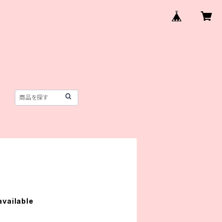
available