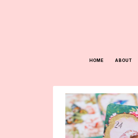
HOME
ABOUT