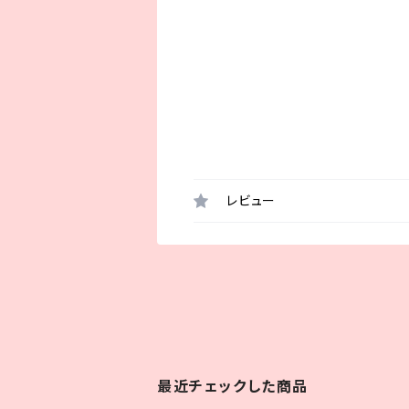
レビュー
最近チェックした商品