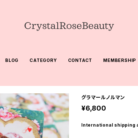
BLOG
CATEGORY
CONTACT
MEMBERSHIP
グラマールノルマン
¥6,800
International shipping 