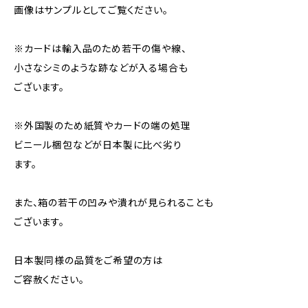
画像はサンプルとしてご覧ください。
※カードは輸入品のため若干の傷や線、
小さなシミのような跡などが入る場合も
ございます。
※外国製のため紙質やカードの端の処理
ビニール梱包などが日本製に比べ劣り
ます。
また、箱の若干の凹みや潰れが見られることも
ございます。
日本製同様の品質をご希望の方は
ご容赦ください。