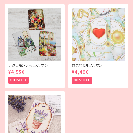
レグラモンテ・ルノルマン
ひまわりルノルマン
¥4,550
¥4,480
30%OFF
30%OFF