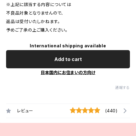
※上記に該当する内容については
不良品対象となりませんので、
返品は受付いたしかねます。
予めご了承の上ご購入ください。
International shipping available
Add to cart
日本国内にお住まいの方向け
通報する
レビュー
(440)