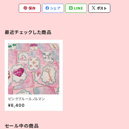
保存
シェア
LINE
ポスト
最近チェックした商品
ピンクブルールノルマン
¥6,400
セール中の商品