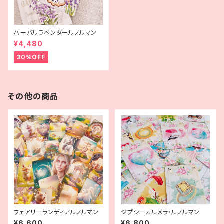
ハーバルラベンダールノルマン
¥4,480
30%OFF
その他の商品
フェアリーランディアルノルマン
ジプシーカルメラ・ルノルマン
¥6,600
¥6,800