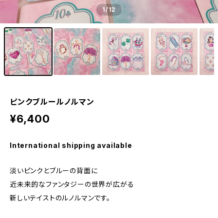
1
/12
ピンクブルールノルマン
¥6,400
International shipping available
淡いピンクとブルーの背面に
近未来的なファンタジーの世界が広がる
新しいテイストのルノルマンです。