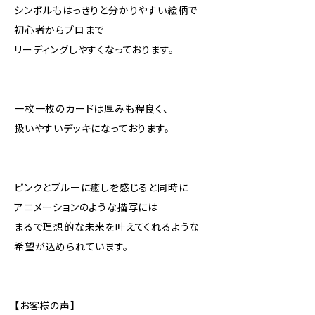
シンボルもはっきりと分かりやすい絵柄で
初心者からプロまで
リーディングしやすくなっております。
一枚一枚のカードは厚みも程良く、
扱いやすいデッキになっております。
ピンクとブルーに癒しを感じると同時に
アニメーションのような描写には
まるで理想的な未来を叶えてくれるような
希望が込められています。
【お客様の声】