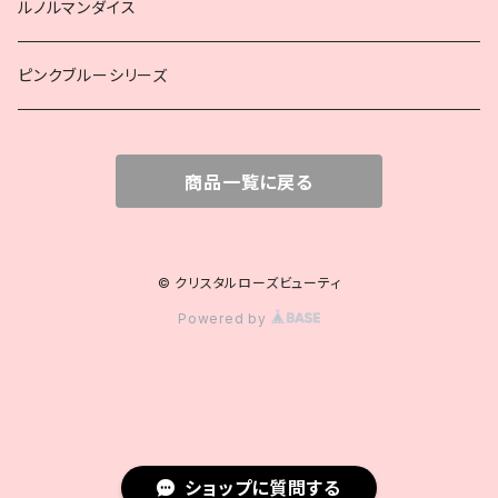
ルノルマンダイス
ピンクブルーシリーズ
商品一覧に戻る
© クリスタルローズビューティ
Powered by
ショップに質問する