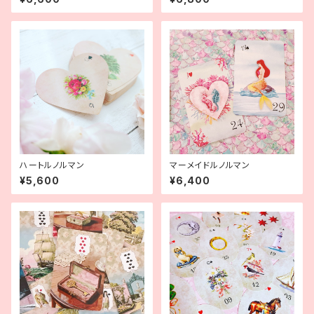
ハートルノルマン
マーメイドルノルマン
¥5,600
¥6,400