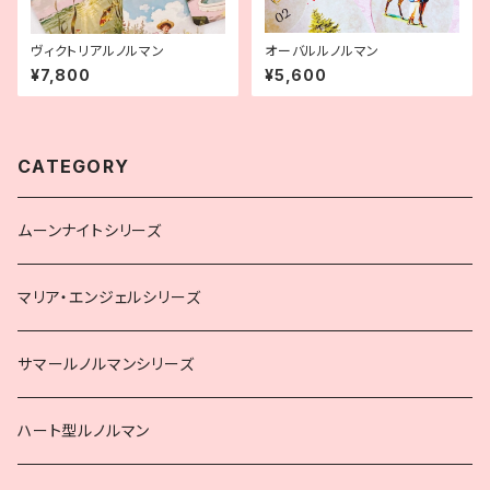
ヴィクトリアルノルマン
オーバルルノルマン
¥7,800
¥5,600
CATEGORY
ムーンナイトシリーズ
マリア・エンジェルシリーズ
サマールノルマンシリーズ
ハート型ルノルマン