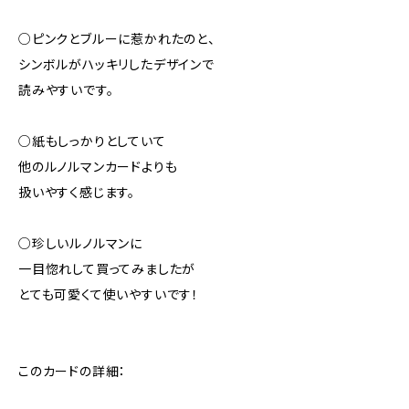
○ピンクとブルーに惹かれたのと、
シンボルがハッキリしたデザインで
読みやすいです。
○紙もしっかりとしていて
他のルノルマンカードよりも
扱いやすく感じます。
○珍しいルノルマンに
一目惚れして買ってみましたが
とても可愛くて使いやすいです！
このカードの詳細：