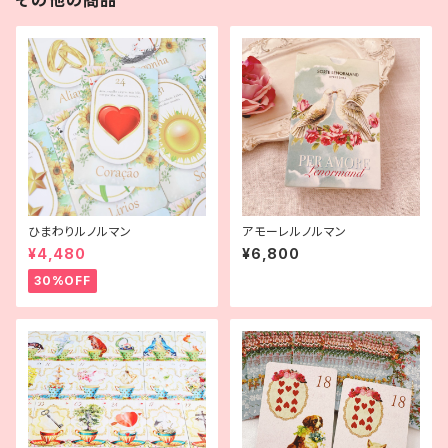
その他の商品
ひまわりルノルマン
アモーレルノルマン
¥4,480
¥6,800
30%OFF