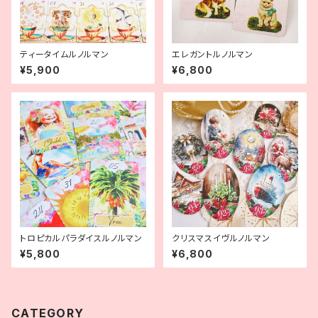
ティータイムルノルマン
エレガントルノルマン
¥5,900
¥6,800
トロピカルパラダイスルノルマン
クリスマスイヴルノルマン
¥5,800
¥6,800
CATEGORY