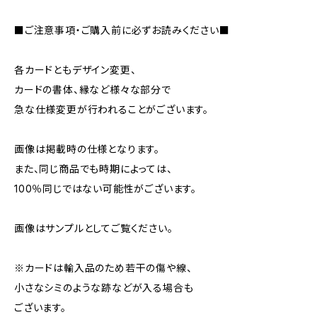
■ご注意事項・ご購入前に必ずお読みください■
各カードともデザイン変更、
カードの書体、縁など様々な部分で
急な仕様変更が行われることがございます。
画像は掲載時の仕様となります。
また、同じ商品でも時期によっては、
100％同じではない可能性がございます。
画像はサンプルとしてご覧ください。
※カードは輸入品のため若干の傷や線、
小さなシミのような跡などが入る場合も
ございます。