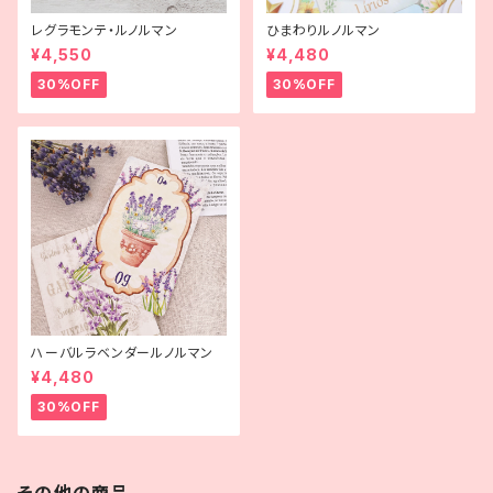
レグラモンテ・ルノルマン
ひまわりルノルマン
¥4,550
¥4,480
30%OFF
30%OFF
ハーバルラベンダールノルマン
¥4,480
30%OFF