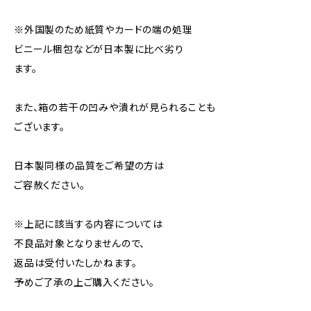
※外国製のため紙質やカードの端の処理
ビニール梱包などが日本製に比べ劣り
ます。
また、箱の若干の凹みや潰れが見られることも
ございます。
日本製同様の品質をご希望の方は
ご容赦ください。
※上記に該当する内容については
不良品対象となりませんので、
返品は受付いたしかねます。
予めご了承の上ご購入ください。