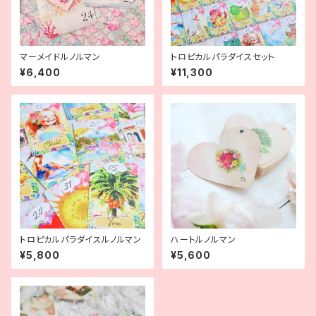
マーメイドルノルマン
トロピカルパラダイスセット
¥6,400
¥11,300
トロピカルパラダイスルノルマン
ハートルノルマン
¥5,800
¥5,600