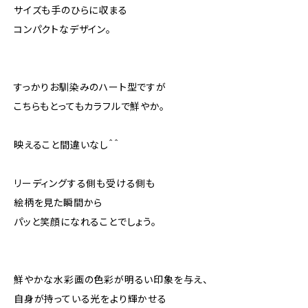
サイズも手のひらに収まる
コンパクトなデザイン。
すっかりお馴染みのハート型ですが
こちらもとってもカラフルで鮮やか。
映えること間違いなし＾＾
リーディングする側も受ける側も
絵柄を見た瞬間から
パッと笑顔になれることでしょう。
鮮やかな水彩画の色彩が明るい印象を与え、
自身が持っている光をより輝かせる