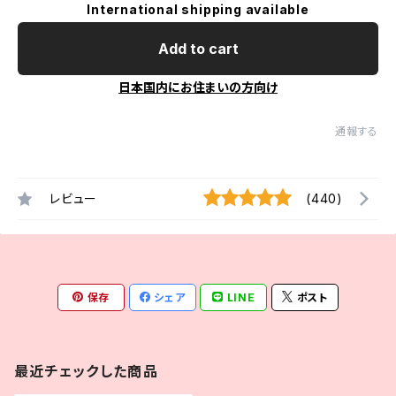
International shipping available
Add to cart
日本国内にお住まいの方向け
通報する
レビュー
(440)
保存
シェア
LINE
ポスト
最近チェックした商品