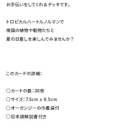
お手伝いをしてくれるデッキです。
トロピカルハートルノルマンで
南国の植物や動物たちと
夏の日差しを楽しんでみませんか？
このカードの詳細：
○カードの数：36枚
○サイズ：7.5cm x 6.5cm
○オーガンジーの巾着袋付
○日本語解説書付き