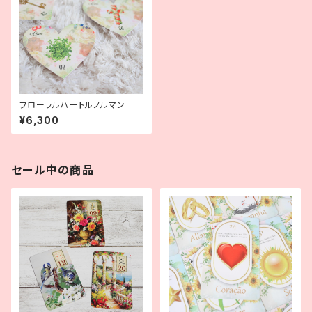
フローラルハートルノルマン
¥6,300
セール中の商品