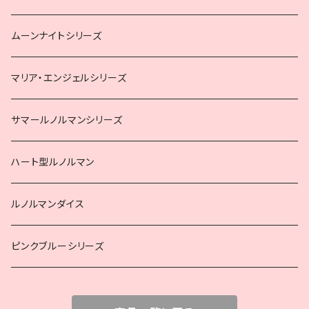
ムーンナイトシリーズ
マリア・エンジェルシリーズ
サマールノルマンシリーズ
ハート型ルノルマン
ルノルマンダイス
ピンクブルーシリーズ