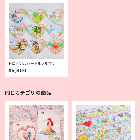
トロピカルハートルノルマン
¥5,800
同じカテゴリの商品