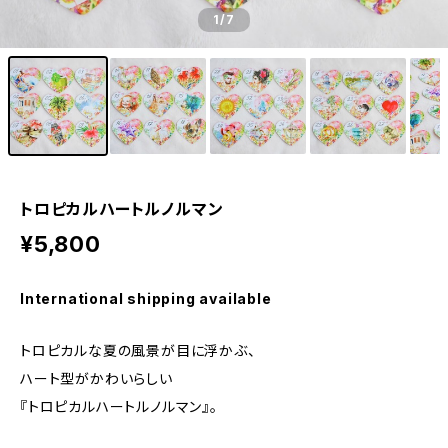
1
/7
トロピカルハートルノルマン
¥5,800
International shipping available
トロピカルな夏の風景が目に浮かぶ、
ハート型がかわいらしい
『トロピカルハートルノルマン』。