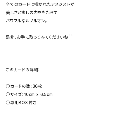
全てのカードに描かれたアメジストが
美しさと癒しの力をもたらす
パワフルなルノルマン。
是非、お手に取ってみてくださいね＾＾
このカードの詳細：
○カードの数：36枚
○サイズ：10cm x 6.5cm
○専用BOX付き