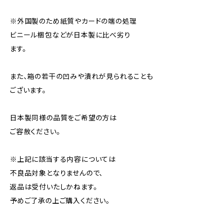
※外国製のため紙質やカードの端の処理
ビニール梱包などが日本製に比べ劣り
ます。
また、箱の若干の凹みや潰れが見られることも
ございます。
日本製同様の品質をご希望の方は
ご容赦ください。
※上記に該当する内容については
不良品対象となりませんので、
返品は受付いたしかねます。
予めご了承の上ご購入ください。