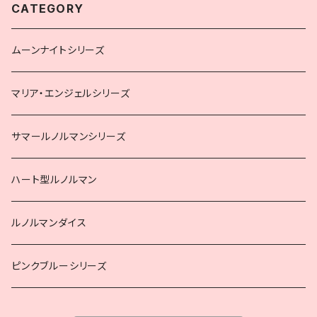
CATEGORY
ムーンナイトシリーズ
マリア・エンジェルシリーズ
サマールノルマンシリーズ
ハート型ルノルマン
ルノルマンダイス
ピンクブルーシリーズ