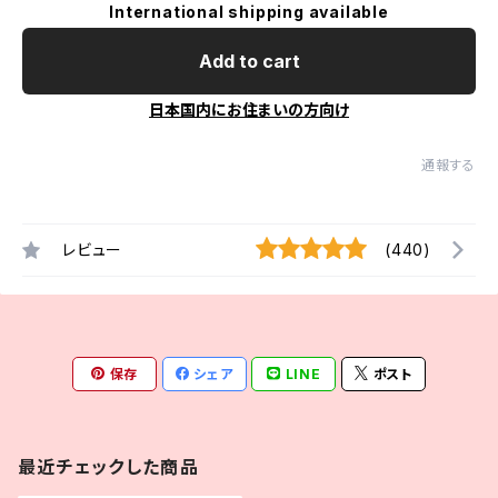
International shipping available
Add to cart
日本国内にお住まいの方向け
通報する
レビュー
(440)
保存
シェア
LINE
ポスト
最近チェックした商品