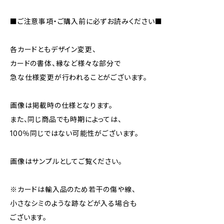
■ご注意事項・ご購入前に必ずお読みください■
各カードともデザイン変更、
カードの書体、縁など様々な部分で
急な仕様変更が行われることがございます。
画像は掲載時の仕様となります。
また、同じ商品でも時期によっては、
100％同じではない可能性がございます。
画像はサンプルとしてご覧ください。
※カードは輸入品のため若干の傷や線、
小さなシミのような跡などが入る場合も
ございます。