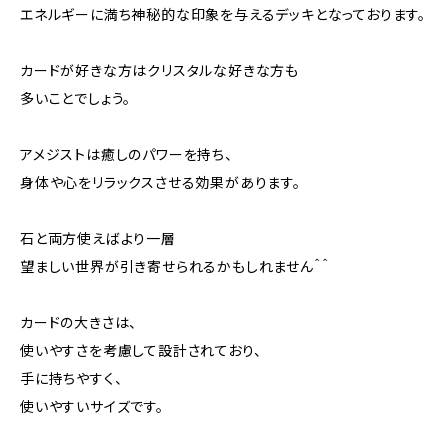
エネルギーに満ち神秘的な印象を与えるデッキとなっております。
カードが好きな方はクリスタルな好きな方も
多いことでしょう。
アメジストは癒しのパワーを持ち、
身体や心をリラックスさせる効果があります。
石と両方使えばより一層
望ましい世界が引き寄せられるかもしれません＾＾
カードの大きさは、
使いやすさを考慮して設計されており、
手に持ちやすく、
使いやすいサイズです。