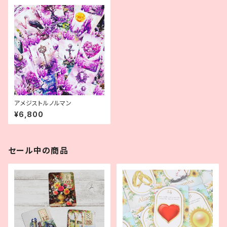
アメジストルノルマン
¥6,800
セール中の商品