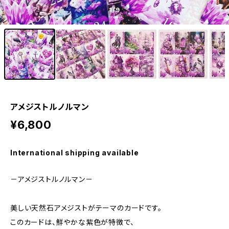
1
/9
アメジストルノルマン
¥6,800
International shipping available
－アメジストルノルマン－
美しい天然石アメジストがテーマのカードです。
このカードは、鮮やかな紫色が特徴で、