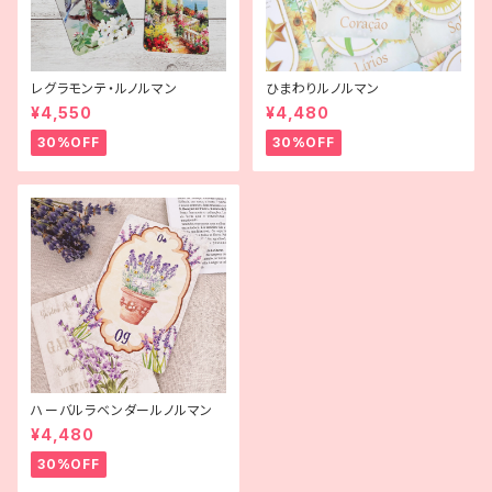
レグラモンテ・ルノルマン
ひまわりルノルマン
¥4,550
¥4,480
30%OFF
30%OFF
ハーバルラベンダールノルマン
¥4,480
30%OFF