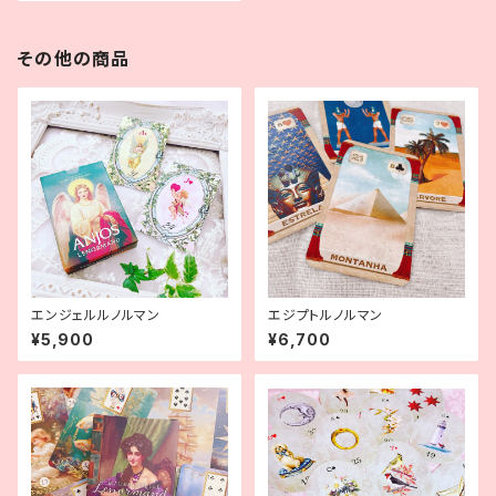
その他の商品
エンジェルルノルマン
エジプトルノルマン
¥5,900
¥6,700