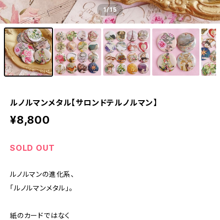
1
/15
ルノルマンメタル【サロンドテルノルマン】
¥8,800
SOLD OUT
ルノルマンの進化系、
「ルノルマンメタル」。
紙のカードではなく