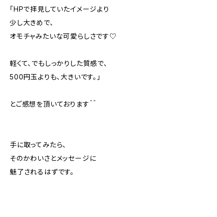
「HPで拝見していたイメージより
少し大きめで、
オモチャみたいな可愛らしさです♡
軽くて、でもしっかりした質感で、
500円玉よりも、大きいです。」
とご感想を頂いております＾＾
手に取ってみたら、
そのかわいさとメッセージに
魅了されるはずです。