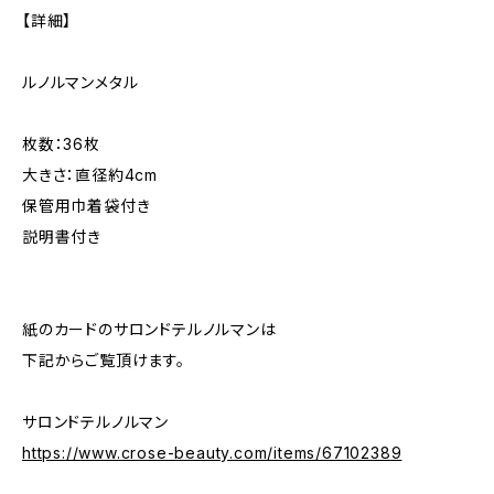
【詳細】
ルノルマンメタル
枚数：36枚
大きさ：直径約4cm
保管用巾着袋付き
説明書付き
紙のカードのサロンドテルノルマンは
下記からご覧頂けます。
サロンドテルノルマン
https://www.crose-beauty.com/items/67102389