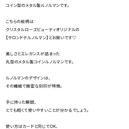
コイン型のメタル製ルノルマンです。
こちらの絵柄は
クリスタルローズビューティオリジナルの
【サロンドテルノルマン】とお揃いです♡
美しさとエレガンスが詰まった
丸型のメタル製コインルノルマンです。
ルノルマンのデザインは、
その繊細で緻密な刻印が特徴。
手に持った瞬間、
とても軽くて使いやすいことが分かるでしょう。
使い方はカードと同じでOK、