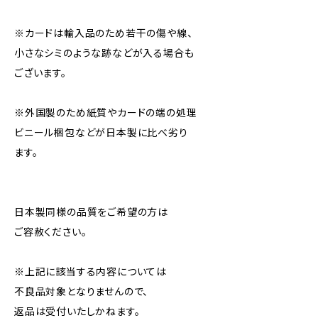
※カードは輸入品のため若干の傷や線、
小さなシミのような跡などが入る場合も
ございます。
※外国製のため紙質やカードの端の処理
ビニール梱包などが日本製に比べ劣り
ます。
日本製同様の品質をご希望の方は
ご容赦ください。
※上記に該当する内容については
不良品対象となりませんので、
返品は受付いたしかねます。