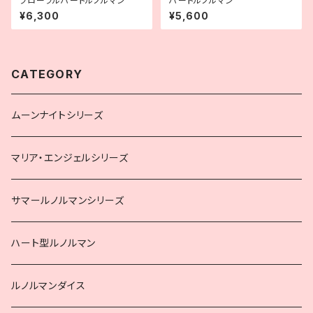
フローラルハートルノルマン
ハートルノルマン
¥6,300
¥5,600
CATEGORY
ムーンナイトシリーズ
マリア・エンジェルシリーズ
サマールノルマンシリーズ
ハート型ルノルマン
ルノルマンダイス