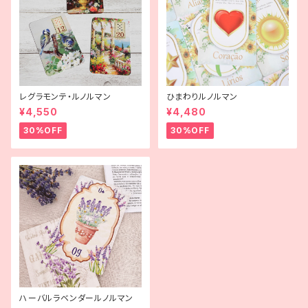
レグラモンテ・ルノルマン
ひまわりルノルマン
¥4,550
¥4,480
30%OFF
30%OFF
ハーバルラベンダールノルマン