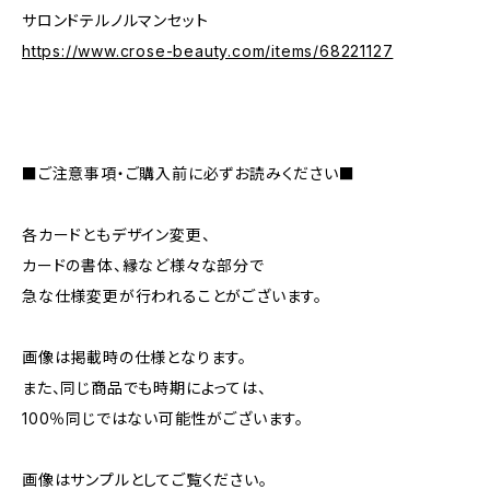
サロンドテルノルマンセット
https://www.crose-beauty.com/items/68221127
■ご注意事項・ご購入前に必ずお読みください■
各カードともデザイン変更、
カードの書体、縁など様々な部分で
急な仕様変更が行われることがございます。
画像は掲載時の仕様となります。
また、同じ商品でも時期によっては、
100％同じではない可能性がございます。
画像はサンプルとしてご覧ください。