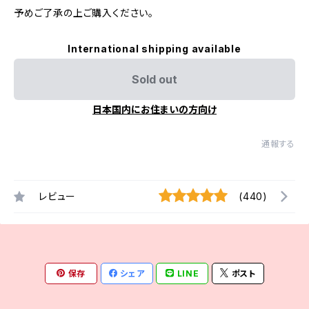
予めご了承の上ご購入ください。
International shipping available
Sold out
日本国内にお住まいの方向け
通報する
レビュー
(440)
保存
シェア
LINE
ポスト