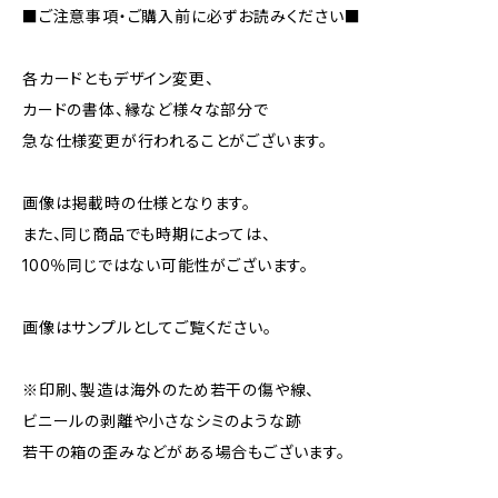
■ご注意事項・ご購入前に必ずお読みください■
各カードともデザイン変更、
カードの書体、縁など様々な部分で
急な仕様変更が行われることがございます。
画像は掲載時の仕様となります。
また、同じ商品でも時期によっては、
100％同じではない可能性がございます。
画像はサンプルとしてご覧ください。
※印刷、製造は海外のため若干の傷や線、
ビニールの剥離や小さなシミのような跡
若干の箱の歪みなどがある場合もございます。