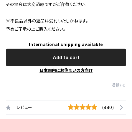
その場合は大変恐縮ですがご容赦ください。
※不良品以外の返品は受付いたしかねます。
予めご了承の上ご購入ください。
International shipping available
Add to cart
日本国内にお住まいの方向け
通報する
レビュー
(440)