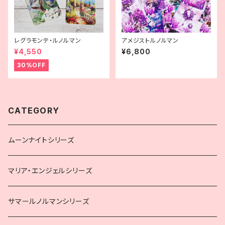
レグラモンテ・ルノルマン
アメジストルノルマン
¥4,550
¥6,800
30%OFF
CATEGORY
ムーンナイトシリーズ
マリア・エンジェルシリーズ
サマールノルマンシリーズ