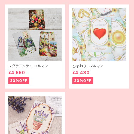
レグラモンテ・ルノルマン
ひまわりルノルマン
¥4,550
¥4,480
30%OFF
30%OFF