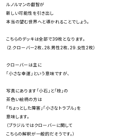
ルノルマンの叡智が
新しい可能性を引き出し
本当の望む世界へと導かれることでしょう。
こちらのデッキは全部で39枚となります。
（2.クローバー2枚、28.男性2枚、29.女性2枚）
クローバーは主に
「小さな幸運」という意味ですが、
写真にあります「小石」と「枝」の
茶色い絵柄の方は
「ちょっとした障害」「小さなトラブル」を
意味します。
（ブラジルではクローバーに関して
こちらの解釈が一般的だそうです。）