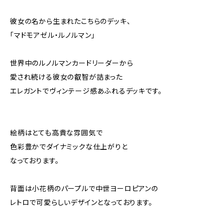
彼女の名から生まれたこちらのデッキ、
「マドモアゼル・ルノルマン」
世界中のルノルマンカードリーダーから
愛され続ける彼女の叡智が詰まった
エレガントでヴィンテージ感あふれるデッキです。
絵柄はとても高貴な雰囲気で
色彩豊かでダイナミックな仕上がりと
なっております。
背面は小花柄のパープルで中世ヨーロピアンの
レトロで可愛らしいデザインとなっております。