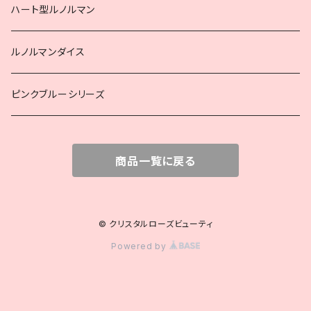
ハート型ルノルマン
ルノルマンダイス
ピンクブルーシリーズ
商品一覧に戻る
© クリスタルローズビューティ
Powered by