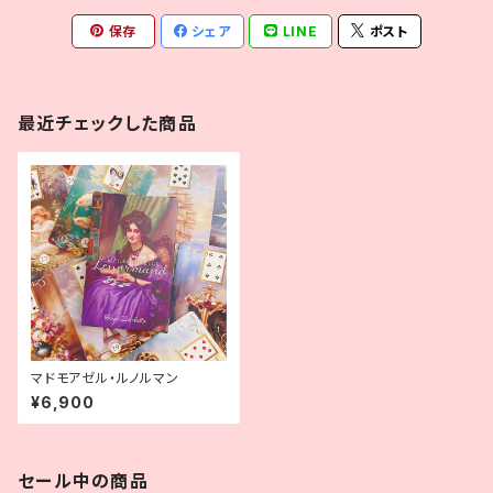
保存
シェア
LINE
ポスト
最近チェックした商品
マドモアゼル・ルノルマン
¥6,900
セール中の商品