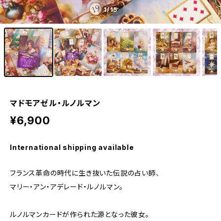
1
/15
マドモアゼル・ルノルマン
¥6,900
International shipping available
フランス革命の時代に生き抜いた伝説の占い師、
マリー・アン・アデレード・ルノルマン。
ルノルマンカードが作られた源となった彼女。