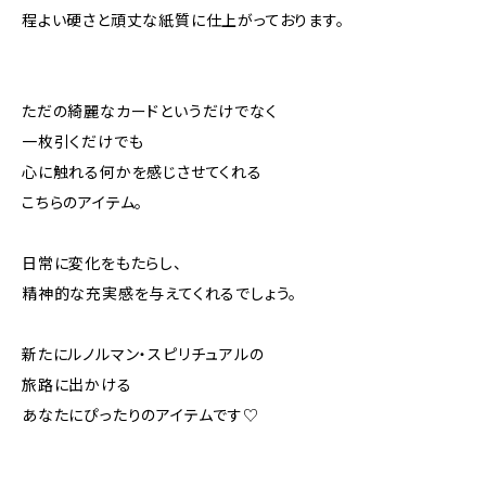
程よい硬さと頑丈な紙質に仕上がっております。
ただの綺麗なカードというだけでなく
一枚引くだけでも
心に触れる何かを感じさせてくれる
こちらのアイテム。
日常に変化をもたらし、
精神的な充実感を与えてくれるでしょう。
新たにルノルマン・スピリチュアルの
旅路に出かける
あなたにぴったりのアイテムです♡