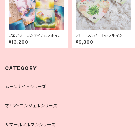
フェアリーランディアルノルマン
フローラルハートルノルマン
セット
¥13,200
¥6,300
CATEGORY
ムーンナイトシリーズ
マリア・エンジェルシリーズ
サマールノルマンシリーズ