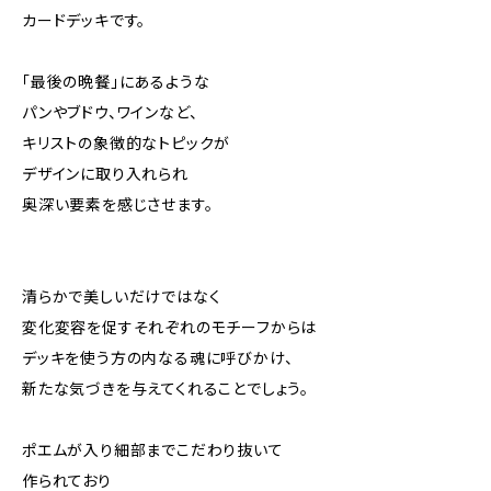
カードデッキです。
「最後の晩餐」にあるような
パンやブドウ、ワインなど、
キリストの象徴的なトピックが
デザインに取り入れられ
奥深い要素を感じさせます。
清らかで美しいだけではなく
変化変容を促すそれぞれのモチーフからは
デッキを使う方の内なる魂に呼びかけ、
新たな気づきを与えてくれることでしょう。
ポエムが入り細部までこだわり抜いて
作られており