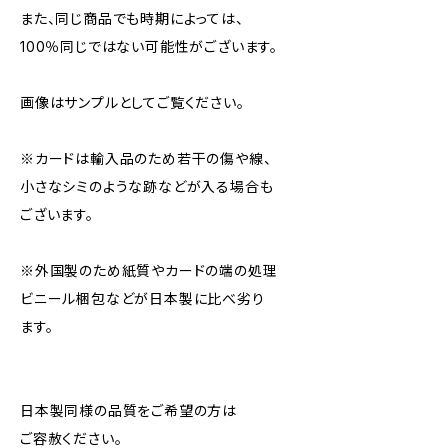
また、同じ商品でも時期によっては、
100％同じではない可能性がございます。
画像はサンプルとしてご覧ください。
※カードは輸入品のため若干の傷や線、
小さなシミのような跡などが入る場合も
ございます。
※外国製のため紙質やカードの端の処理
ビニール梱包などが日本製に比べ劣り
ます。
日本製同様の品質をご希望の方は
ご容赦ください。