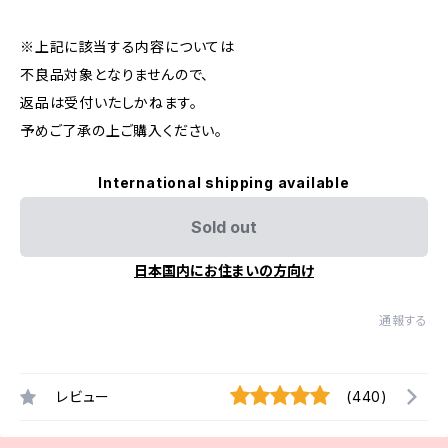
※上記に該当する内容については
不良品対象となりませんので、
返品は受付いたしかねます。
予めご了承の上ご購入ください。
International shipping available
Sold out
日本国内にお住まいの方向け
通報する
レビュー
(440)