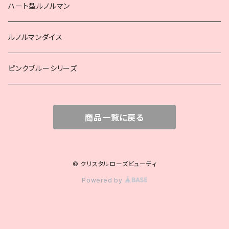
ハート型ルノルマン
ルノルマンダイス
ピンクブルーシリーズ
商品一覧に戻る
© クリスタルローズビューティ
Powered by