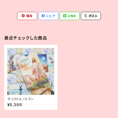
保存
シェア
LINE
ポスト
最近チェックした商品
キリストルノルマン
¥5,300