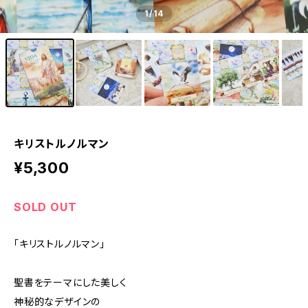
1
/14
キリストルノルマン
¥5,300
SOLD OUT
「キリストルノルマン」
聖書をテーマにした美しく
神秘的なデザインの