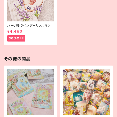
ハーバルラベンダールノルマン
¥4,480
30%OFF
その他の商品