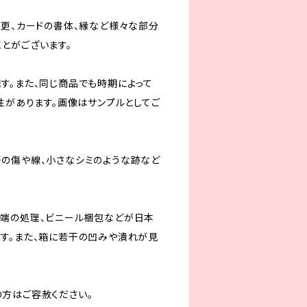
変更、カードの書体、縁など様々な部分
とがございます。
す。また、同じ商品でも時期によって
性があります。画像はサンプルとしてご
の傷や線、小さなシミのような跡など
端の処理、ビニール梱包などが日本
す。また、箱に若干の凹みや潰れが見
方はご容赦ください。