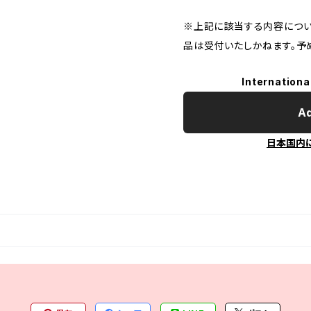
※上記に該当する内容につい
品は受付いたしかねます。予
Internationa
Ad
日本国内