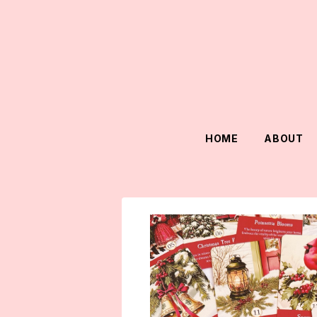
HOME
ABOUT