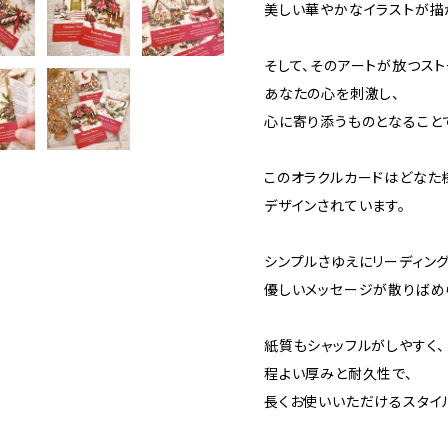
美しい華やかなイラストが描
そして、そのアートが放つス
あなたの心を刺激し、
心に寄り添うものとなることで
このオラクルカードはどなた
デザインされています。
シンプルさゆえにリーディング
優しいメッセージが散りばめ
紙質もシャッフルがしやすく、
程よい厚みと耐久性で、
長くお使いいただけるスタイ