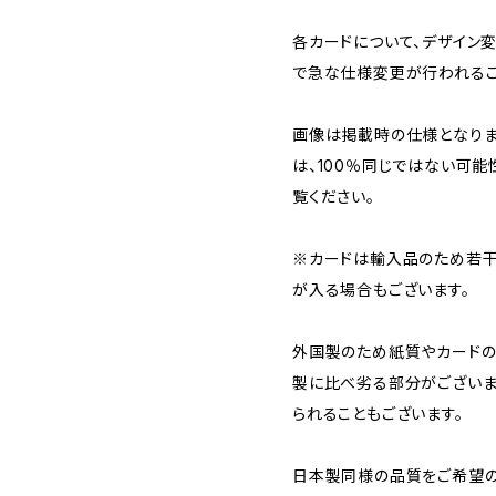
各カードについて、デザイン
で急な仕様変更が行われるこ
画像は掲載時の仕様となりま
は、100％同じではない可能
覧ください。
※カードは輸入品のため若干
が入る場合もございます。
外国製のため紙質やカードの
製に比べ劣る部分がございま
られることもございます。
日本製同様の品質をご希望の