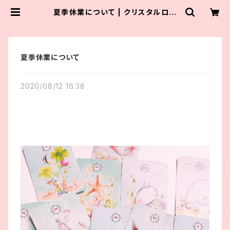
夏季休業について | クリスタルロー
ズビューティ
夏季休業について
2020/08/12 16:38