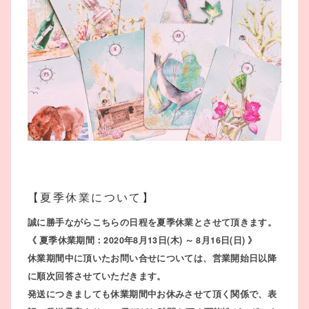
【夏季休業について】
誠に勝手ながらこちらの日程を夏季休業とさせて頂きます。
《 夏季休業期間：2020年8月13日(木) ～ 8月16日(日) 》
休業期間中に頂いたお問い合せについては、営業開始日以降
に順次回答させていただきます。
発送につきましても休業期間中お休みさせて頂く関係で、表