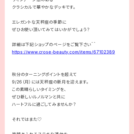
クラシカルで華やかなデッキです。
エレガントな天秤座の季節に
ぜひお使い頂いてみてはいかがでしょう？
詳細は下記ショップのページをご覧下さい＾＾
https://www.crose-beauty.com/items/67102389
秋分のターニングポイントを超えて
9/26（月）には天秤座の新月を迎えます。
この素晴らしいタイミングを、
ぜひ新しいルノルマンと共に
ハートフルに過ごしてみませんか？
それではまた♡