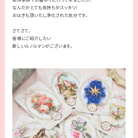
なんだかとても気持ちがスッキリ！
おはぎも頂いたし浄化された気分です。
さてさて、
皆様にご紹介したい
新しいルノルマンがございます。