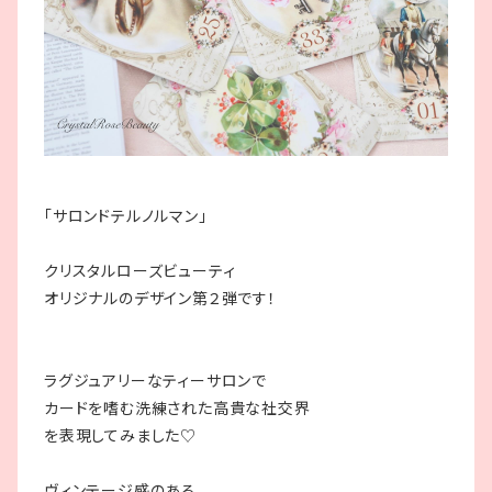
「サロンドテルノルマン」
クリスタルローズビューティ
オリジナルのデザイン第２弾です！
ラグジュアリーなティーサロンで
カードを嗜む洗練された高貴な社交界
を表現してみました♡
ヴィンテージ感のある