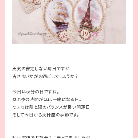
天気の安定しない毎日ですが
皆さまいかがお過ごしでしょうか？
今日は秋分の日ですね。
昼と夜の時間がほぼ一緒になる日。
つまりは陰と陽のバランスが良い開運日＾＾
そして今日から天秤座の季節です。
私は家族でお墓参りに行って来ましたが、