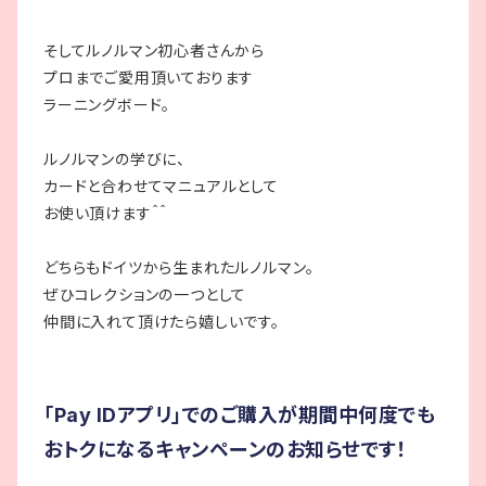
そしてルノルマン初心者さんから
プロまでご愛用頂いております
ラーニングボード。
ルノルマンの学びに、
カードと合わせてマニュアルとして
お使い頂けます＾＾
どちらもドイツから生まれたルノルマン。
ぜひコレクションの一つとして
仲間に入れて頂けたら嬉しいです。
「Pay IDアプリ」でのご購入が期間中
何度でも
おトクになるキャンペーンのお知らせです！