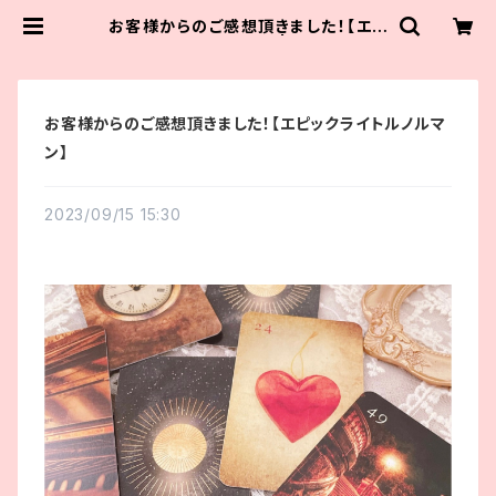
お客様からのご感想頂きました！【エピ
ックライトルノルマン】 | クリスタルロ
ーズビューティ
お客様からのご感想頂きました！【エピックライトルノルマ
ン】
2023/09/15 15:30