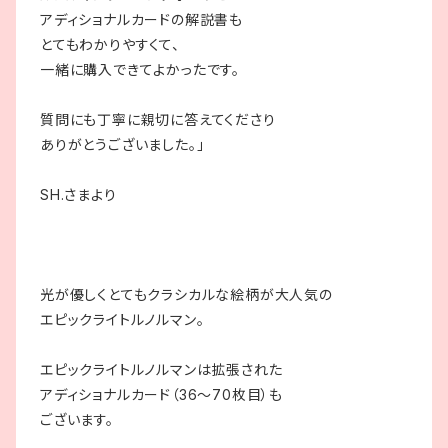
アディショナルカードの解説書も
とてもわかりやすくて、
一緒に購入できてよかったです。
質問にも丁寧に親切に答えてくださり
ありがとうございました。」
SH.さまより
光が優しくとてもクラシカルな絵柄が大人気の
エピックライトルノルマン。
エピックライトルノルマンは拡張された
アディショナルカード（36〜70枚目）も
ございます。