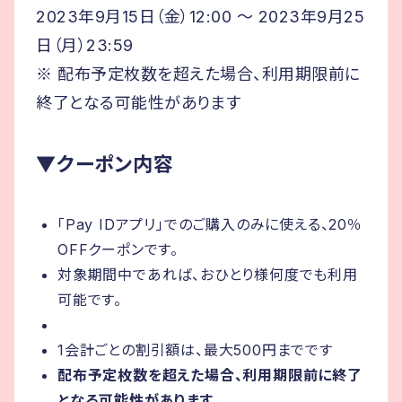
2023年9月15日（金）12:00 〜 2023年9月25
日（月）23:59
※ 配布予定枚数を超えた場合、利用期限前に
終了となる可能性があります
▼クーポン内容
「Pay IDアプリ」でのご購入のみに使える、20％
OFFクーポンです。
対象期間中であれば、おひとり様何度でも利用
可能です。
1会計ごとの割引額は、最大500円までです
配布予定枚数を超えた場合、利用期限前に終了
となる可能性があります。