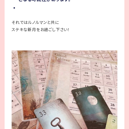
それではルノルマンと共に
ステキな新月をお過ごし下さい！