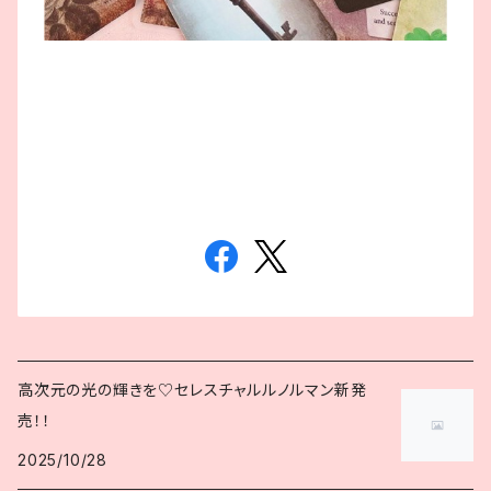
高次元の光の輝きを♡セレスチャルルノルマン新発
売！！
2025/10/28