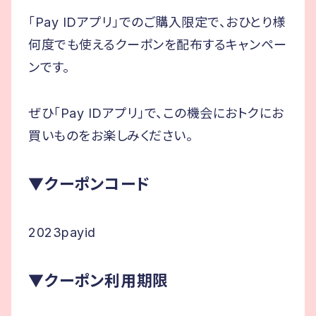
「Pay IDアプリ」でのご購入限定で、おひとり様
何度でも使えるクーポンを配布するキャンペー
ンです。
ぜひ「Pay IDアプリ」で、この機会におトクにお
買いものをお楽しみください。
▼クーポンコード
2023payid
▼クーポン利用期限