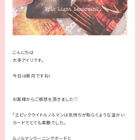
こんにちは
大多アイリです。
今日は新月ですね！
お客様からご感想を頂きました♡
「エピックライトルノルマンは気持ちが和らぐような温かい
カードでとても素敵でした。
ルノルマンラーニングボードと