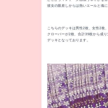
彼女の眼差しからは熱いエールと魂に
こちらのデッキは男性2枚、女性2枚
クローバーが2枚、合計39枚から成り
デッキとなっております。