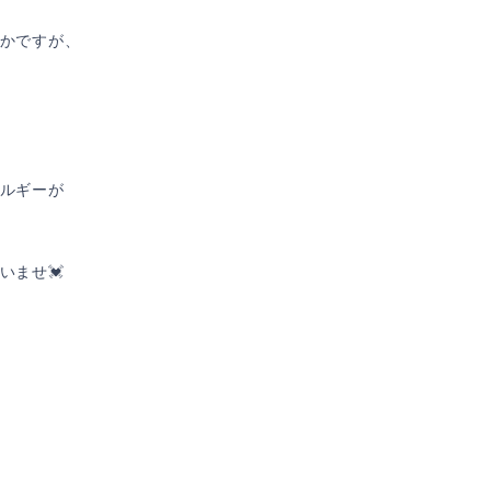
かですが、
ルギーが
いませ💓