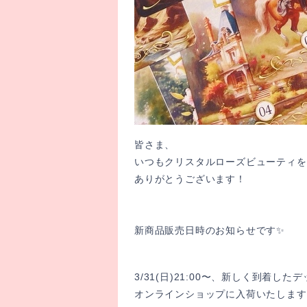
皆さま、
いつもクリスタルローズビューティを
ありがとうございます！
新商品販売日時のお知らせです✨
3/31(日)21:00〜、新しく到着した
オンラインショップに入荷いたします