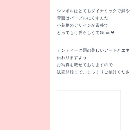
シンボルはとてもダイナミックで鮮や
背面はパープルにくすんだ
小花柄のデザインが素朴で
とっても可愛らしくてGood❤︎
アンティーク調の美しいアートとエネ
伝わりますよう
お写真を載せておりますので
販売開始まで、じっくりご検討くださ