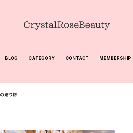
BLOG
CATEGORY
CONTACT
MEMBERSHIP
らの贈り物