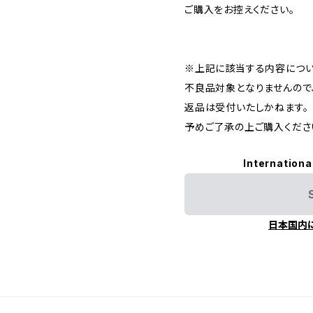
ご購入をお控えください。
※上記に該当する内容につ
不良品対象となりませんので
返品は受付いたしかねます。
予めご了承の上ご購入くださ
Internationa
日本国内