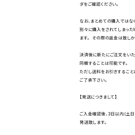
ダをご確認ください。
なお、まとめての購入ではなく
別々に購入をされてしまった
ます。 その際の返金は致し
決済後に新たにご注文をいた
同梱することは可能です。
ただし送料をお引きすること
ご了承下さい。
【発送につきまして】
ご入金確認後、3日以内(土日
発送致します。