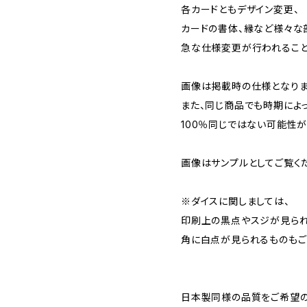
各カードともデザイン変更、
カードの書体、縁など様々な
急な仕様変更が行われること
画像は掲載時の仕様となりま
また、同じ商品でも時期によ
100％同じではない可能性が
画像はサンプルとしてご覧く
※ダイスに関しましては、
印刷上の黒点やスジが見ら
角に白点が見られるものもご
日本製同様の品質をご希望