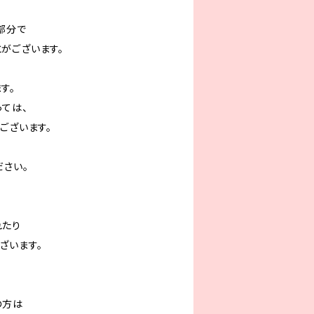
部分で
がございます。
す。
っては、
ございます。
ださい。
れたり
ざいます。
の方は