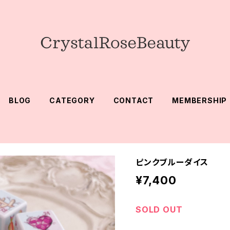
BLOG
CATEGORY
CONTACT
MEMBERSHIP
ピンクブルーダイス
¥7,400
SOLD OUT