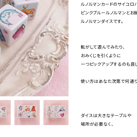
ルノルマンカードのサイコロ
ピンクブルールノルマンとお
ルノルマンダイスです。
転がして遊んでみたり、
おみくじを引くように
一つピックアップするのも良
使い方はあなた次第で何通り
ダイスは大きなテーブルや
場所が必要なく、