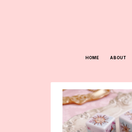
HOME
ABOUT