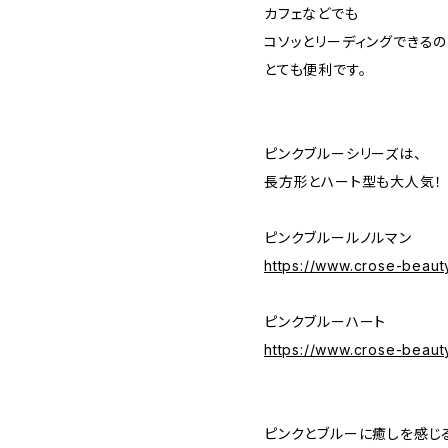
カフェなどでも
コソッとリーディングできるの
とても便利です。
ピンクブルーシリーズは、
長方形とハート型も大人気！
ピンクブルールノルマン
https://www.crose-beaut
ピンクブルーハート
https://www.crose-beau
ピンクとブルーに癒しを感じ